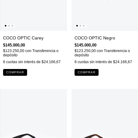
COCO OPTIC Carey
COCO OPTIC Negro
$145.000,00
$145.000,00
$123.250,00
con
Transferencia o
$123.250,00
con
Transferencia o
depósito
depósito
6
cuotas sin interés de
$24.166,67
6
cuotas sin interés de
$24.166,67