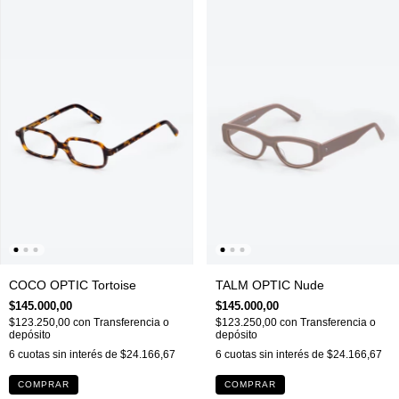
COCO OPTIC Tortoise
TALM OPTIC Nude
$145.000,00
$145.000,00
$123.250,00
con
Transferencia o
$123.250,00
con
Transferencia o
depósito
depósito
6
cuotas sin interés de
$24.166,67
6
cuotas sin interés de
$24.166,67