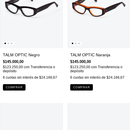
TALM OPTIC Negro
TALM OPTIC Naranja
$145.000,00
$145.000,00
$123.250,00
con
Transferencia o
$123.250,00
con
Transferencia o
depósito
depósito
6
cuotas sin interés de
$24.166,67
6
cuotas sin interés de
$24.166,67