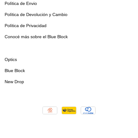
Política de Envio
Política de Devolución y Cambio
Política de Privacidad
Conocé más sobre el Blue Block
Optics
Blue Block
New Drop