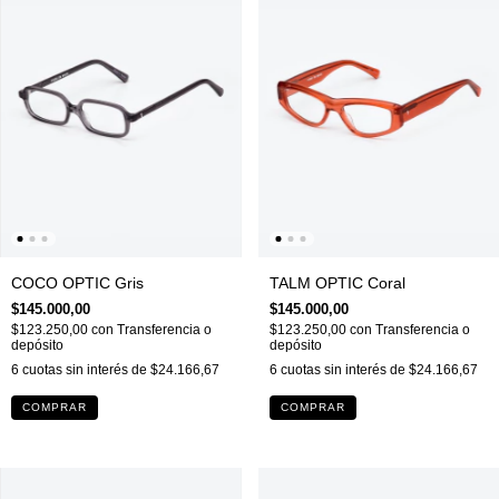
COCO OPTIC Gris
TALM OPTIC Coral
$145.000,00
$145.000,00
$123.250,00
con
Transferencia o
$123.250,00
con
Transferencia o
depósito
depósito
6
cuotas sin interés de
$24.166,67
6
cuotas sin interés de
$24.166,67