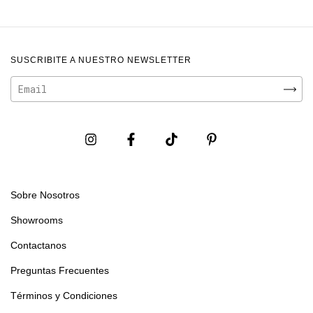
SUSCRIBITE A NUESTRO NEWSLETTER
Sobre Nosotros
Showrooms
Contactanos
Preguntas Frecuentes
Términos y Condiciones