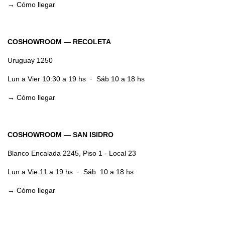
→ Cómo llegar
COSHOWROOM
—
RECOLETA
Uruguay 1250
Lun a Vier 10:30 a 19 hs · Sáb 10 a 18 hs
→ Cómo llegar
COSHOWROOM
—
SAN ISIDRO
Blanco Encalada 2245, Piso 1 - Local 23
Lun a Vie 11 a 19 hs · Sáb 10 a 18 hs
→ Cómo llegar