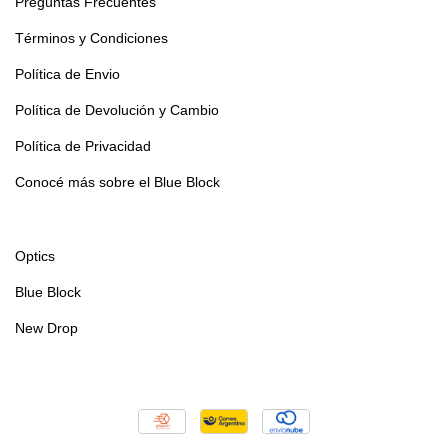
Preguntas Frecuentes
Términos y Condiciones
Política de Envio
Política de Devolución y Cambio
Política de Privacidad
Conocé más sobre el Blue Block
Optics
Blue Block
New Drop