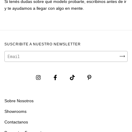
Si tenés dudas sobre qué modelo probarte, escribinos antes de ir
y te ayudamos a llegar con algo en mente.
SUSCRIBITE A NUESTRO NEWSLETTER
Sobre Nosotros
Showrooms
Contactanos