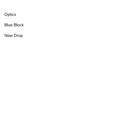
Optics
Blue Block
New Drop