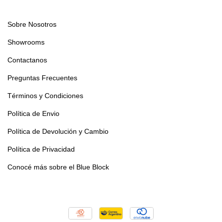
Sobre Nosotros
Showrooms
Contactanos
Preguntas Frecuentes
Términos y Condiciones
Política de Envio
Política de Devolución y Cambio
Política de Privacidad
Conocé más sobre el Blue Block