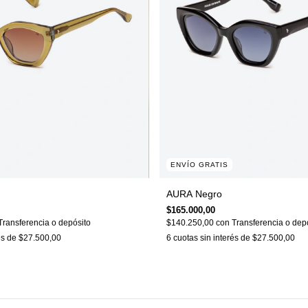
ENVÍO GRATIS
AURA Negro
$165.000,00
Transferencia o depósito
$140.250,00
con
Transferencia o dep
és de
$27.500,00
6
cuotas sin interés de
$27.500,00