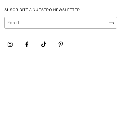
SUSCRIBITE A NUESTRO NEWSLETTER