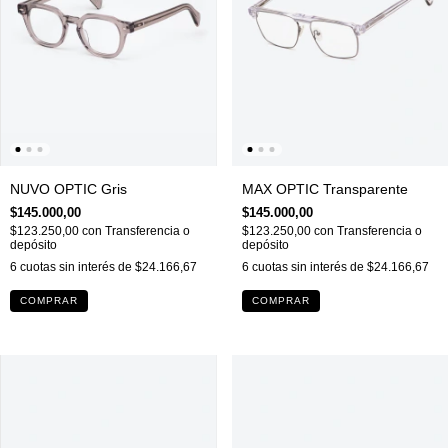
NUVO OPTIC Gris
MAX OPTIC Transparente
$145.000,00
$145.000,00
$123.250,00
con
Transferencia o
$123.250,00
con
Transferencia o
depósito
depósito
6
cuotas sin interés de
$24.166,67
6
cuotas sin interés de
$24.166,67