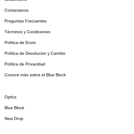
Contactanos
Preguntas Frecuentes
Términos y Condiciones
Política de Envio
Política de Devolución y Cambio
Política de Privacidad
Conocé más sobre el Blue Block
Optics
Blue Block
New Drop