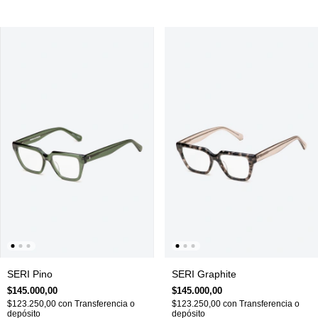
SERI Pino
SERI Graphite
$145.000,00
$145.000,00
$123.250,00
con
Transferencia o
$123.250,00
con
Transferencia o
depósito
depósito