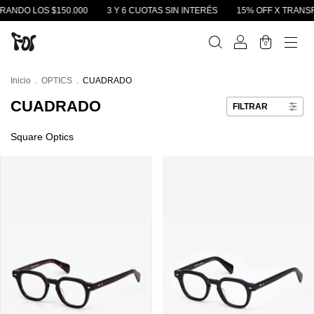
OS $150.000
3 Y 6 CUOTAS SIN INTERÉS
15% OFF X TRANSFERENCI
0
Inicio
.
OPTICS
.
CUADRADO
CUADRADO
FILTRAR
Square Optics