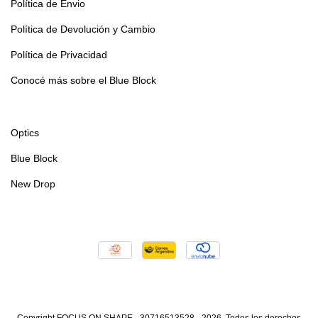
Política de Envio
Política de Devolución y Cambio
Política de Privacidad
Conocé más sobre el Blue Block
Optics
Blue Block
New Drop