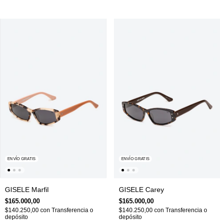
ENVÍO GRATIS
ENVÍO GRATIS
GISELE Marfil
GISELE Carey
$165.000,00
$165.000,00
$140.250,00
con
Transferencia o
$140.250,00
con
Transferencia o
depósito
depósito