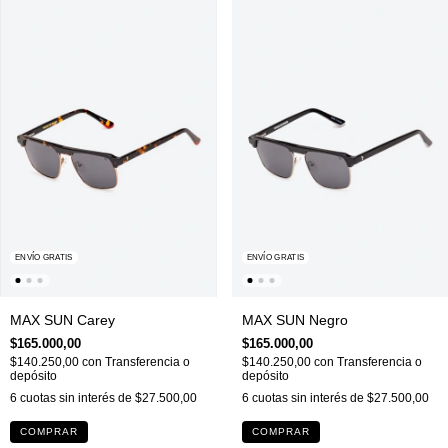
ENVÍO GRATIS
ENVÍO GRATIS
MAX SUN Carey
MAX SUN Negro
$165.000,00
$165.000,00
$140.250,00
con
Transferencia o
$140.250,00
con
Transferencia o
depósito
depósito
6
cuotas sin interés de
$27.500,00
6
cuotas sin interés de
$27.500,00