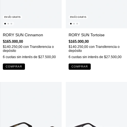
ENVÍO GRATIS
ENVÍO GRATIS
RORY SUN Cinnamon
RORY SUN Tortoise
$165.000,00
$165.000,00
$140.250,00
con
Transferencia o
$140.250,00
con
Transferencia o
depósito
depósito
6
cuotas sin interés de
$27.500,00
6
cuotas sin interés de
$27.500,00