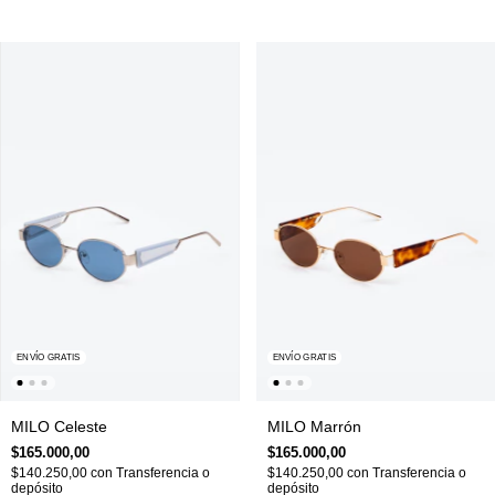
ENVÍO GRATIS
ENVÍO GRATIS
MILO Celeste
MILO Marrón
$165.000,00
$165.000,00
$140.250,00
con
Transferencia o
$140.250,00
con
Transferencia o
depósito
depósito