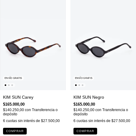
ENVÍO GRATIS
ENVÍO GRATIS
KIM SUN Carey
KIM SUN Negro
$165.000,00
$165.000,00
$140.250,00
con
Transferencia o
$140.250,00
con
Transferencia o
depósito
depósito
6
cuotas sin interés de
$27.500,00
6
cuotas sin interés de
$27.500,00