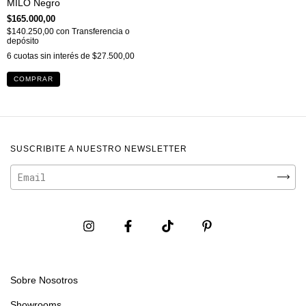
MILO Negro
$165.000,00
$140.250,00
con
Transferencia o
depósito
6
cuotas sin interés de
$27.500,00
SUSCRIBITE A NUESTRO NEWSLETTER
Sobre Nosotros
Showrooms