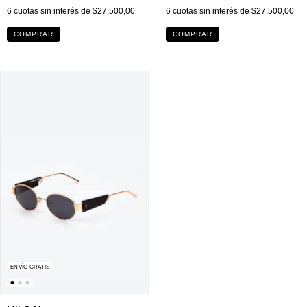
6
cuotas sin interés de
$27.500,00
6
cuotas sin interés de
$27.500,00
ENVÍO GRATIS