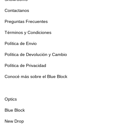
Contactanos
Preguntas Frecuentes
Términos y Condiciones
Política de Envio
Política de Devolución y Cambio
Política de Privacidad
Conocé más sobre el Blue Block
Optics
Blue Block
New Drop