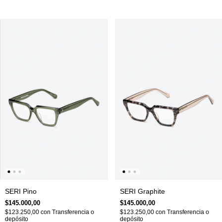
SERI Pino
SERI Graphite
$145.000,00
$145.000,00
$123.250,00
con
Transferencia o
$123.250,00
con
Transferencia o
depósito
depósito