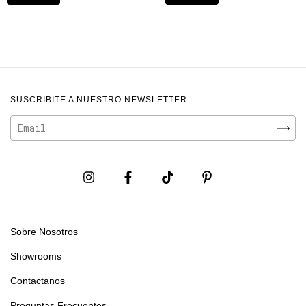
SUSCRIBITE A NUESTRO NEWSLETTER
Sobre Nosotros
Showrooms
Contactanos
Preguntas Frecuentes