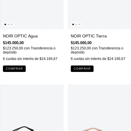
NOIR OPTIC Agua
NOIR OPTIC Tierra
$145.000,00
$145.000,00
$123.250,00
con
Transferencia o
$123.250,00
con
Transferencia o
depósito
depósito
6
cuotas sin interés de
$24.166,67
6
cuotas sin interés de
$24.166,67