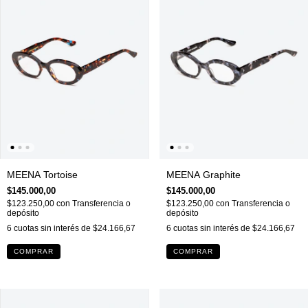
MEENA Tortoise
MEENA Graphite
$145.000,00
$145.000,00
$123.250,00
con
Transferencia o
$123.250,00
con
Transferencia o
depósito
depósito
6
cuotas sin interés de
$24.166,67
6
cuotas sin interés de
$24.166,67