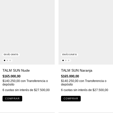
ENVÍO GRATIS
ENVÍO GRATIS
TALM SUN Nude
TALM SUN Naranja
$165.000,00
$165.000,00
$140.250,00
con
Transferencia o
$140.250,00
con
Transferencia o
depósito
depósito
6
cuotas sin interés de
$27.500,00
6
cuotas sin interés de
$27.500,00