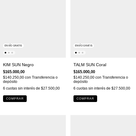
ENVÍO GRATIS
ENVÍO GRATIS
KIM SUN Negro
TALM SUN Coral
$165.000,00
$165.000,00
$140.250,00
con
Transferencia o
$140.250,00
con
Transferencia o
depósito
depósito
6
cuotas sin interés de
$27.500,00
6
cuotas sin interés de
$27.500,00