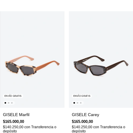
ENVÍO GRATIS
ENVÍO GRATIS
GISELE Marfil
GISELE Carey
$165.000,00
$165.000,00
$140.250,00
con
Transferencia o
$140.250,00
con
Transferencia o
depósito
depósito