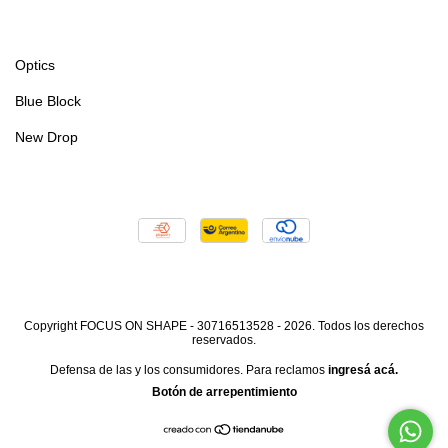
Optics
Blue Block
New Drop
Copyright FOCUS ON SHAPE - 30716513528 - 2026. Todos los derechos
reservados.
Defensa de las y los consumidores. Para reclamos
ingresá acá.
Botón de arrepentimiento