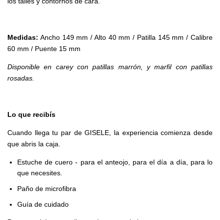
los talles y contornos de cara.
Medidas:
Ancho 149 mm / Alto 40 mm / Patilla 145 mm / Calibre
60 mm / Puente 15 mm
Disponible en carey con patillas marrón, y marfil con patillas
rosadas.
Lo que recibís
Cuando llega tu par de GISELE, la experiencia comienza desde
que abris la caja.
Estuche de cuero - para el anteojo, para el día a día, para lo
que necesites.
Paño de microfibra
Guía de cuidado