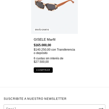
ENVÍO GRATIS
GISELE Marfil
$165.000,00
$140.250,00
con
Transferencia
o depósito
6
cuotas sin interés de
$27.500,00
SUSCRIBITE A NUESTRO NEWSLETTER