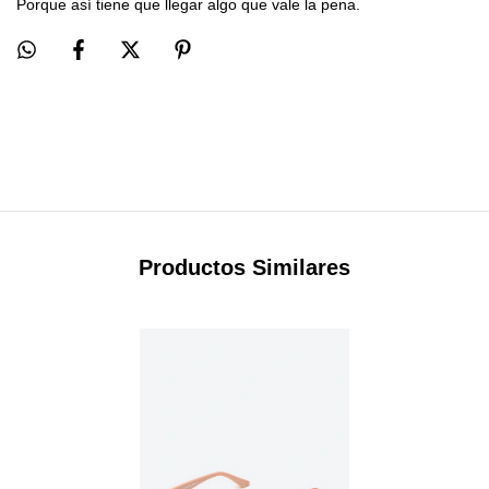
Porque así tiene que llegar algo que vale la pena.
Productos Similares