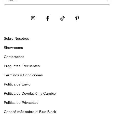
Sobre Nosotros
Showrooms
Contactanos
Preguntas Frecuentes
Términos y Condiciones
Política de Envio
Política de Devolución y Cambio
Política de Privacidad
Conocé más sobre el Blue Block