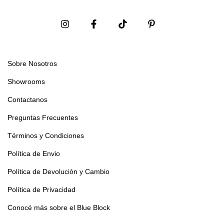
Sobre Nosotros
Showrooms
Contactanos
Preguntas Frecuentes
Términos y Condiciones
Política de Envio
Política de Devolución y Cambio
Política de Privacidad
Conocé más sobre el Blue Block