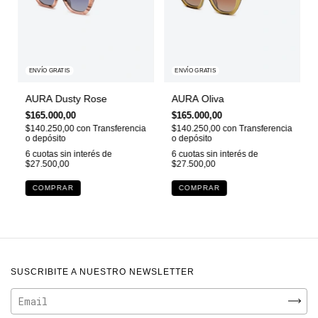
ENVÍO GRATIS
ENVÍO GRATIS
AURA Dusty Rose
AURA Oliva
$165.000,00
$165.000,00
$140.250,00
con
Transferencia
$140.250,00
con
Transferencia
o depósito
o depósito
6
cuotas sin interés de
6
cuotas sin interés de
$27.500,00
$27.500,00
SUSCRIBITE A NUESTRO NEWSLETTER