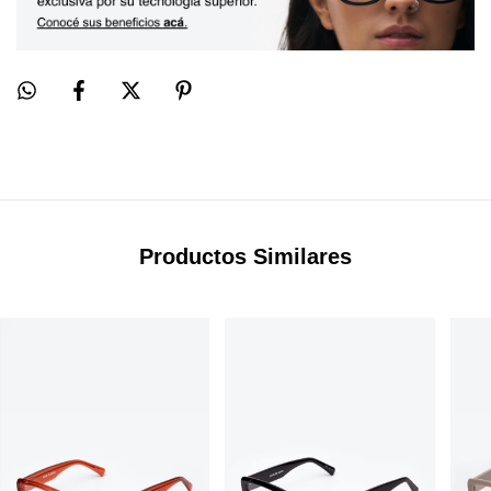
Productos Similares