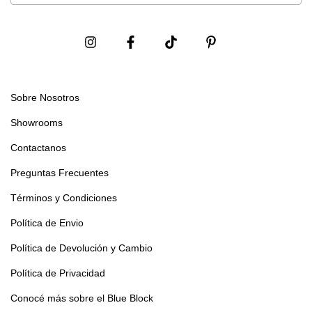
Sobre Nosotros
Showrooms
Contactanos
Preguntas Frecuentes
Términos y Condiciones
Política de Envio
Política de Devolución y Cambio
Política de Privacidad
Conocé más sobre el Blue Block