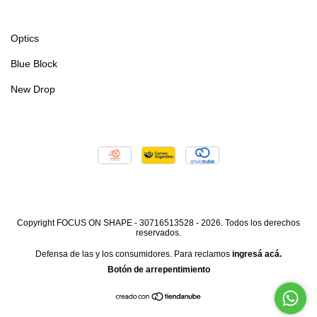
Optics
Blue Block
New Drop
Copyright FOCUS ON SHAPE - 30716513528 - 2026. Todos los derechos
reservados.
Defensa de las y los consumidores. Para reclamos
ingresá acá.
Botón de arrepentimiento