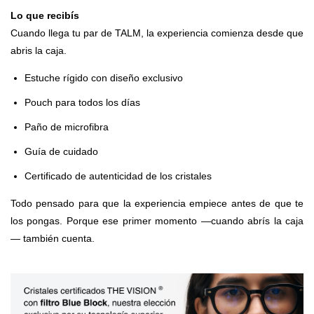
Lo que recibís
Cuando llega tu par de TALM, la experiencia comienza desde que
abris la caja.
Estuche rígido con diseño exclusivo
Pouch para todos los días
Paño de microfibra
Guía de cuidado
Certificado de autenticidad de los cristales
Todo pensado para que la experiencia empiece antes de que te
los pongas. Porque ese primer momento —cuando abrís la caja
— también cuenta.