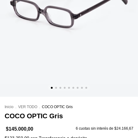
Inicio
.
VER TODO
.
COCO OPTIC Gris
COCO OPTIC Gris
$145.000,00
6
cuotas sin interés de
$24.166,67