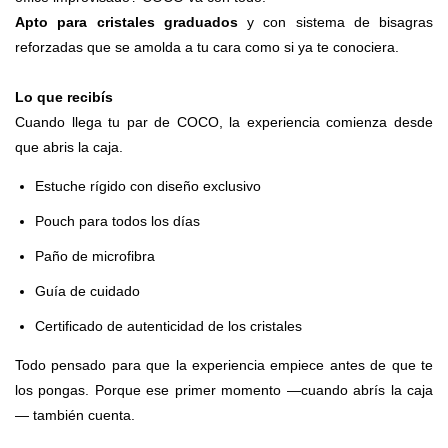
Apto para cristales graduados
y con sistema de bisagras
reforzadas que se amolda a tu cara como si ya te conociera.
Lo que recibís
Cuando llega tu par de COCO, la experiencia comienza desde
que abris la caja.
Estuche rígido con diseño exclusivo
Pouch para todos los días
Paño de microfibra
Guía de cuidado
Certificado de autenticidad de los cristales
Todo pensado para que la experiencia empiece antes de que te
los pongas. Porque ese primer momento —cuando abrís la caja
— también cuenta.