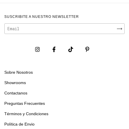
SUSCRIBITE A NUESTRO NEWSLETTER
Sobre Nosotros
Showrooms
Contactanos
Preguntas Frecuentes
Términos y Condiciones
Política de Envio