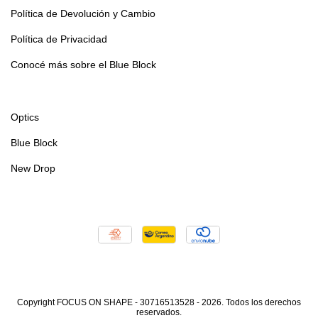
Política de Devolución y Cambio
Política de Privacidad
Conocé más sobre el Blue Block
Optics
Blue Block
New Drop
Copyright FOCUS ON SHAPE - 30716513528 - 2026. Todos los derechos
reservados.