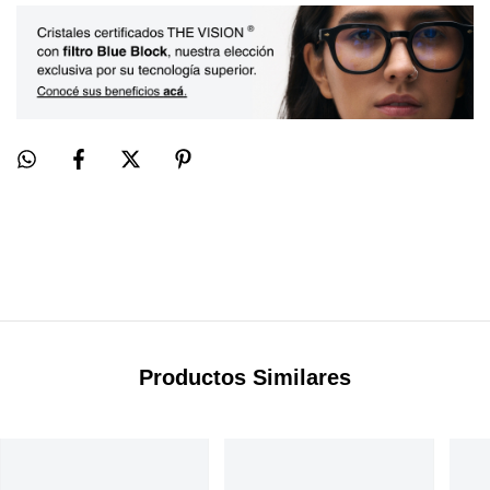
Productos Similares