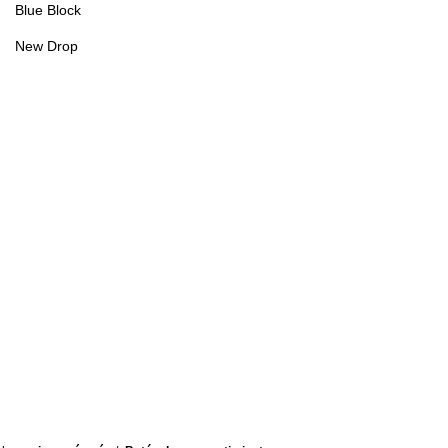
Blue Block
New Drop