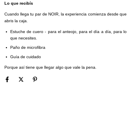
Lo que recibís
Cuando llega tu par de NOIR, la experiencia comienza desde que
abris la caja.
Estuche de cuero - para el anteojo, para el día a día, para lo
que necesites.
Paño de microfibra
Guía de cuidado
Porque así tiene que llegar algo que vale la pena.