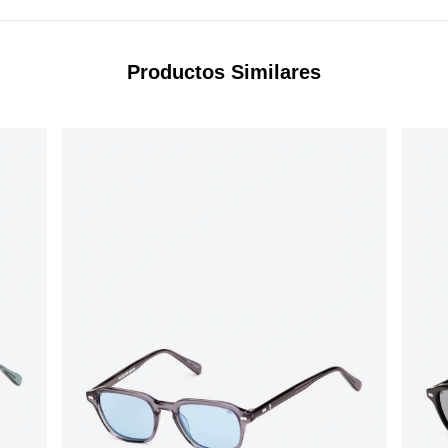
Productos Similares