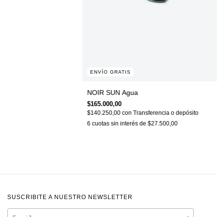
ENVÍO GRATIS
NOIR SUN Agua
$165.000,00
$140.250,00
con
Transferencia o depósito
6
cuotas sin interés de
$27.500,00
SUSCRIBITE A NUESTRO NEWSLETTER