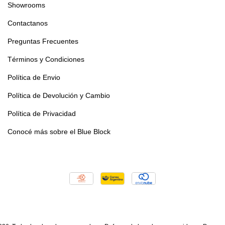
Showrooms
Contactanos
Preguntas Frecuentes
Términos y Condiciones
Política de Envio
Política de Devolución y Cambio
Política de Privacidad
Conocé más sobre el Blue Block