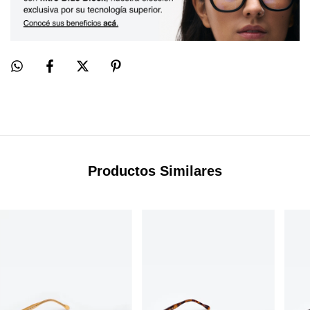
Productos Similares