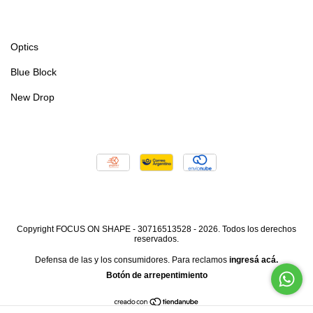
Optics
Blue Block
New Drop
Copyright FOCUS ON SHAPE - 30716513528 - 2026. Todos los derechos
reservados.
Defensa de las y los consumidores. Para reclamos
ingresá acá.
Botón de arrepentimiento