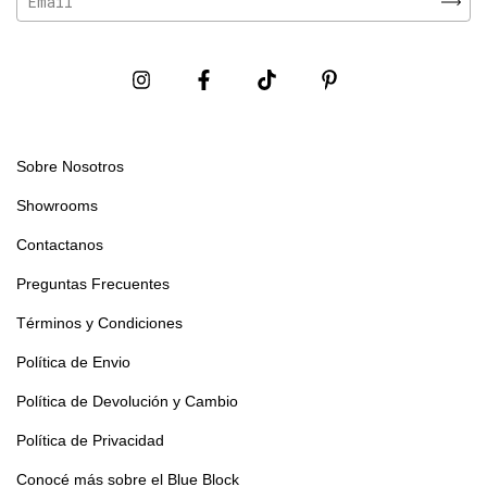
Sobre Nosotros
Showrooms
Contactanos
Preguntas Frecuentes
Términos y Condiciones
Política de Envio
Política de Devolución y Cambio
Política de Privacidad
Conocé más sobre el Blue Block