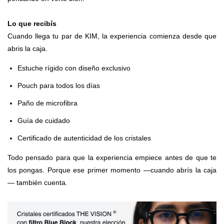
Lo que recibís
Cuando llega tu par de KIM, la experiencia comienza desde que
abris la caja.
Estuche rígido con diseño exclusivo
Pouch para todos los días
Paño de microfibra
Guía de cuidado
Certificado de autenticidad de los cristales
Todo pensado para que la experiencia empiece antes de que te
los pongas. Porque ese primer momento —cuando abrís la caja
— también cuenta.