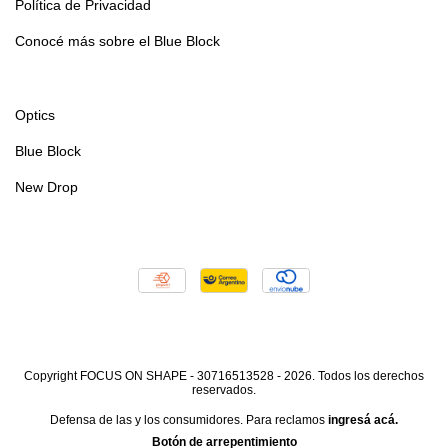
Política de Privacidad
Conocé más sobre el Blue Block
Optics
Blue Block
New Drop
Copyright FOCUS ON SHAPE - 30716513528 - 2026. Todos los derechos
reservados.
Defensa de las y los consumidores. Para reclamos
ingresá acá.
Botón de arrepentimiento