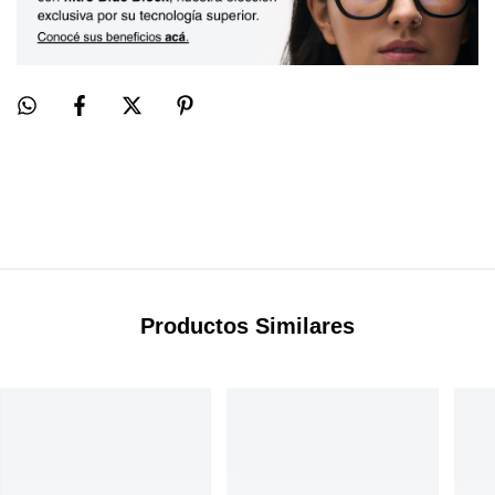
Productos Similares