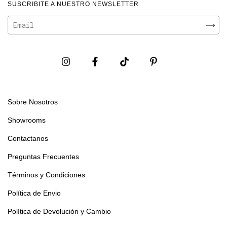
SUSCRIBITE A NUESTRO NEWSLETTER
Sobre Nosotros
Showrooms
Contactanos
Preguntas Frecuentes
Términos y Condiciones
Política de Envio
Política de Devolución y Cambio