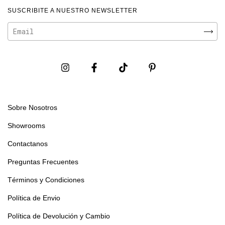
SUSCRIBITE A NUESTRO NEWSLETTER
Sobre Nosotros
Showrooms
Contactanos
Preguntas Frecuentes
Términos y Condiciones
Política de Envio
Política de Devolución y Cambio