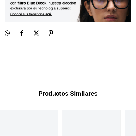
Productos Similares