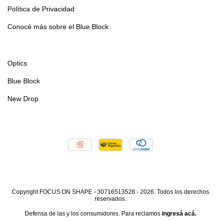
Política de Privacidad
Conocé más sobre el Blue Block
Optics
Blue Block
New Drop
Copyright FOCUS ON SHAPE - 30716513528 - 2026. Todos los derechos
reservados.
Defensa de las y los consumidores. Para reclamos
ingresá acá.