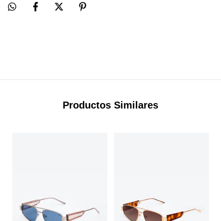
Productos Similares