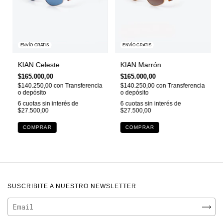
ENVÍO GRATIS
ENVÍO GRATIS
KIAN Celeste
KIAN Marrón
$165.000,00
$165.000,00
$140.250,00
con
Transferencia
$140.250,00
con
Transferencia
o depósito
o depósito
6
cuotas sin interés de
6
cuotas sin interés de
$27.500,00
$27.500,00
SUSCRIBITE A NUESTRO NEWSLETTER