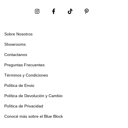
Sobre Nosotros
Showrooms
Contactanos
Preguntas Frecuentes
Términos y Condiciones
Política de Envio
Política de Devolución y Cambio
Política de Privacidad
Conocé más sobre el Blue Block