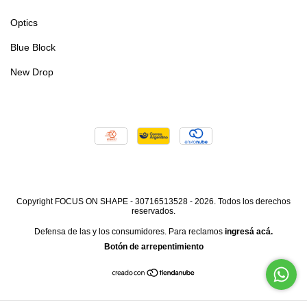
Optics
Blue Block
New Drop
Copyright FOCUS ON SHAPE - 30716513528 - 2026. Todos los derechos
reservados.
Defensa de las y los consumidores. Para reclamos
ingresá acá.
Botón de arrepentimiento