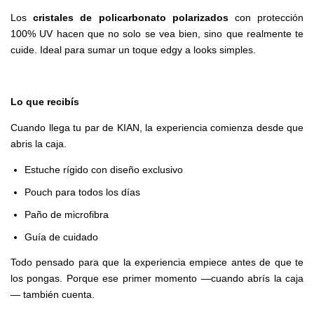
Los
cristales de policarbonato polarizados
con protección
100% UV hacen que no solo se vea bien, sino que realmente te
cuide. Ideal para sumar un toque edgy a looks simples.
Lo que recibís
Cuando llega tu par de KIAN, la experiencia comienza desde que
abris la caja.
Estuche rígido con diseño exclusivo
Pouch para todos los días
Paño de microfibra
Guía de cuidado
Todo pensado para que la experiencia empiece antes de que te
los pongas. Porque ese primer momento —cuando abrís la caja
— también cuenta.